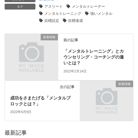
アスリート
メンタルトレーナー
タグ
メンタルトレーニング
強いメンタル
目標設定
目標達成
新着情報
前の記事
「メンタルトレーニング」とカ
ウンセリング・コーチングの違
いとは？
2022年2月14日
新着情報
次の記事
成功をさまたげる「メンタルブ
ロックとは？」
2022年6月9日
最新記事