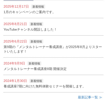
2025年12月17日
新着情報
1月のキャンペーンのご案内です。
2025年8月21日
新着情報
YouTubeチャンネル開設しました！
2025年6月22日
新着情報
第9期の『メンタルトレーナー養成講座』が2025年8月よりスター
トいたします！
2024年9月9日
新着情報
メンタルトレーナー養成講座8期 開催決定
2024年1月30日
新着情報
養成講座7期に向けた無料体験セミナーを開催します。
最新記事一覧 ≫