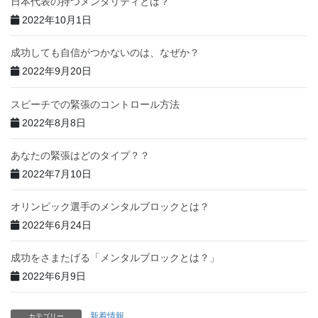
日本代表の持つメンタリティとは？
2022年10月1日
成功しても自信がつかないのは、なぜか？
2022年9月20日
スピーチでの緊張のコントロール方法
2022年8月8日
あなたの緊張はどのタイプ？？
2022年7月10日
オリンピック選手のメンタルブロックとは？
2022年6月24日
成功をさまたげる「メンタルブロックとは？」
2022年6月9日
新着情報
カテゴリー