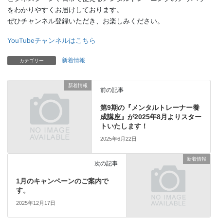
をわかりやすくお届けしております。
ぜひチャンネル登録いただき、お楽しみください。
YouTubeチャンネルはこちら
新着情報
カテゴリー
新着情報
前の記事
第9期の『メンタルトレーナー養
成講座』が2025年8月よりスター
トいたします！
2025年6月22日
新着情報
次の記事
1月のキャンペーンのご案内で
す。
2025年12月17日