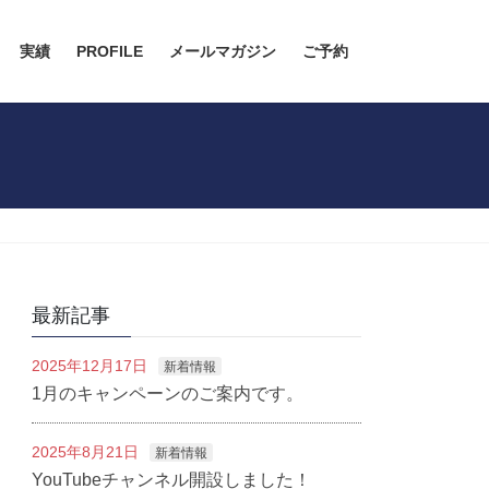
実績
PROFILE
メールマガジン
ご予約
最新記事
2025年12月17日
新着情報
1月のキャンペーンのご案内です。
2025年8月21日
新着情報
YouTubeチャンネル開設しました！