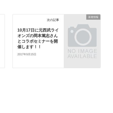
新着情報
次の記事
10月17日に元西武ライ
オンズの岡本篤志さん
とコラボセミナーを開
催します！！
2017年9月15日