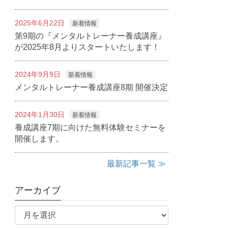
2025年6月22日
新着情報
第9期の『メンタルトレーナー養成講座』
が2025年8月よりスタートいたします！
2024年9月9日
新着情報
メンタルトレーナー養成講座8期 開催決定
2024年1月30日
新着情報
養成講座7期に向けた無料体験セミナーを
開催します。
最新記事一覧 ≫
アーカイブ
ア
ー