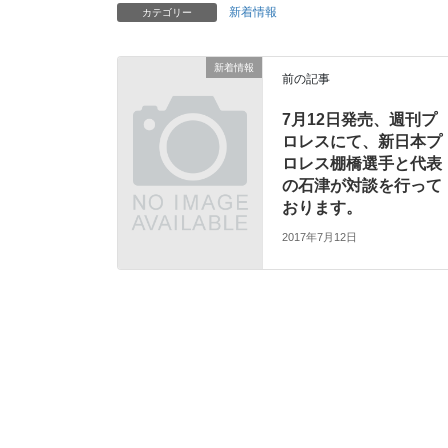
新着情報
カテゴリー
新着情報
前の記事
7月12日発売、週刊プ
ロレスにて、新日本プ
ロレス棚橋選手と代表
の石津が対談を行って
おります。
2017年7月12日